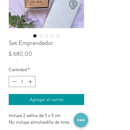
Set Emprendedor
Precio
$ 680,00
Cantidad
*
Agregar al carrito
Incluye 2 sellos de 5 x 5 cm
No incluye almohadilla de tinta