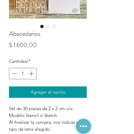
Abecedarios
Precio
$ 1.600,00
Cantidad
*
Agregar al carrito
Set de 30 piezas de 2 x 2 cm c/u.
Modelo Stencil ó Sketch.
Al finalizar la compra, nos indicas el
tipo de letra elegido.