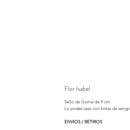
Flor Isabel
Sello de Goma de 9 cm
Lo podes usar con tintas de serigra
ENVIOS / RETIROS